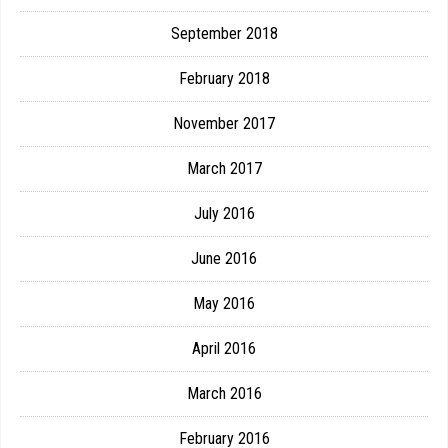
September 2018
February 2018
November 2017
March 2017
July 2016
June 2016
May 2016
April 2016
March 2016
February 2016