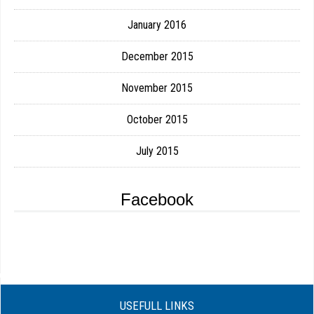
January 2016
December 2015
November 2015
October 2015
July 2015
Facebook
USEFULL LINKS