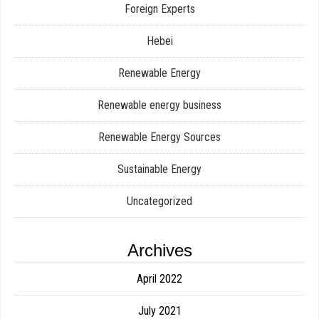
Foreign Experts
Hebei
Renewable Energy
Renewable energy business
Renewable Energy Sources
Sustainable Energy
Uncategorized
Archives
April 2022
July 2021