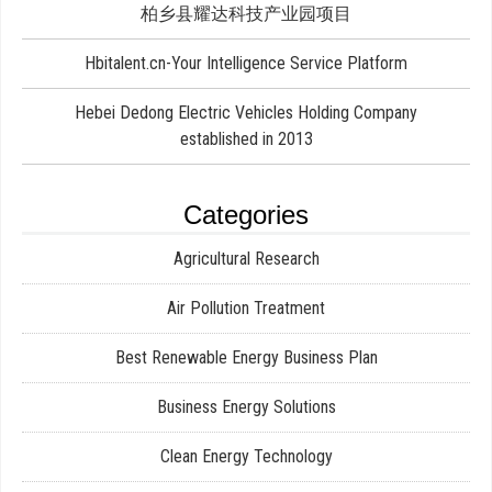
柏乡县耀达科技产业园项目
Hbitalent.cn-Your Intelligence Service Platform
Hebei Dedong Electric Vehicles Holding Company
established in 2013
Categories
Agricultural Research
Air Pollution Treatment
Best Renewable Energy Business Plan
Business Energy Solutions
Clean Energy Technology